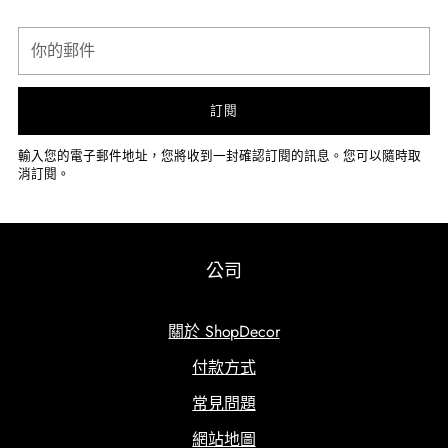
你
的
郵
件
訂閱
輸入您的電子郵件地址，您將收到一封確認訂閱的訊息。您可以隨時取
消訂閱。
公司
關於 ShopDecor
付款方式
常見問題
網站地圖