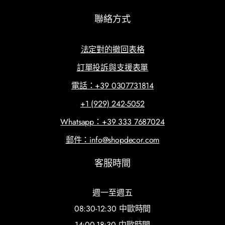
聯絡方式
法定對的撤回表格
訂單投訴與支援表單
電話：+39 0307731814
+1 (929) 242-5052
Whatsapp：+39 333 7687024
郵件：info@shopdecor.com
客服時間
週一至週五
08:30-12:30 中歐時間
14:00-18:30 中歐時間