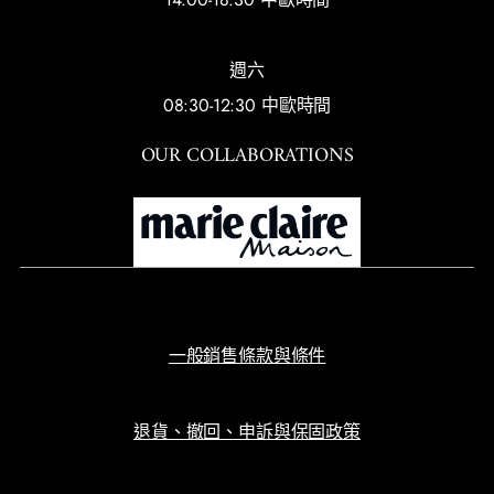
週六
08:30-12:30 中歐時間
OUR COLLABORATIONS
一般銷售條款與條件
退貨、撤回、申訴與保固政策