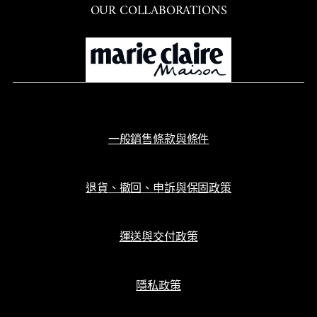
OUR COLLABORATIONS
一般銷售條款與條件
退貨、撤回、申訴與保固政策
運送與交付政策
隱私政策