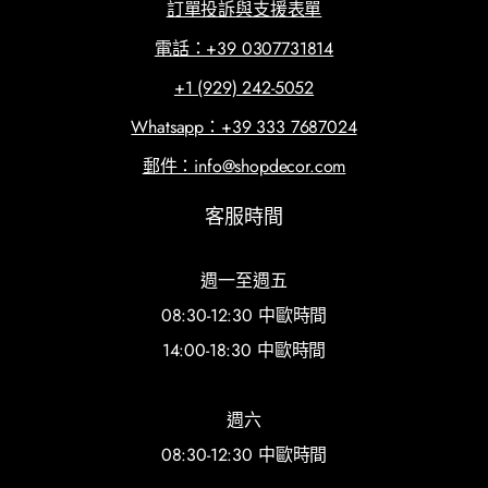
訂單投訴與支援表單
電話：+39 0307731814
+1 (929) 242-5052
Whatsapp：+39 333 7687024
郵件：info@shopdecor.com
客服時間
週一至週五
08:30-12:30 中歐時間
14:00-18:30 中歐時間
週六
08:30-12:30 中歐時間