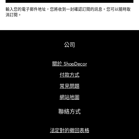
輸入您的電子郵件地址，您將收到一封確認訂閱的訊息。您可以隨時取
消訂閱。
公司
關於 ShopDecor
付款方式
常見問題
網站地圖
聯絡方式
法定對的撤回表格