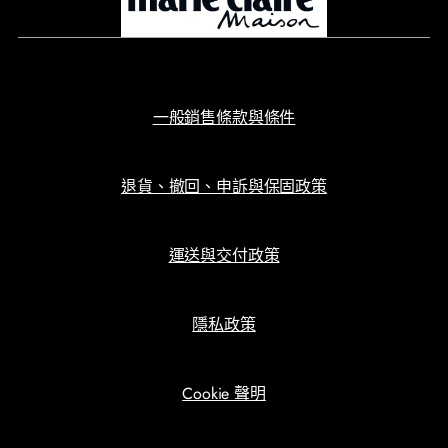
一般銷售條款與條件
退貨、撤回、申訴與保固政策
運送與交付政策
隱私政策
Cookie 聲明