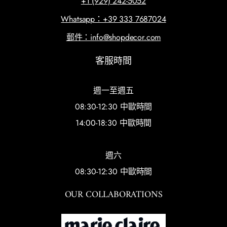
+1 (929) 242-5052
Whatsapp：+39 333 7687024
郵件：info@shopdecor.com
客服時間
週一至週五
08:30-12:30 中歐時間
14:00-18:30 中歐時間
週六
08:30-12:30 中歐時間
OUR COLLABORATIONS